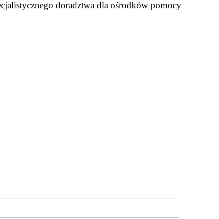
pecjalistycznego doradztwa dla ośrodków pomocy