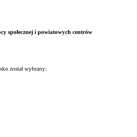
cy społecznej i powiatowych centrów
sko został wybrany: